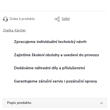
Dotaz k produktu
Sdílet
Značka:
Kärcher
Zpracujeme individuální technický návrh
Zajistíme školení obsluhy a uvedení do provozu
Dodáváme náhradní díly a příslušenství
Garantujeme záruční servis i pozáruční opravy
Popis produktu