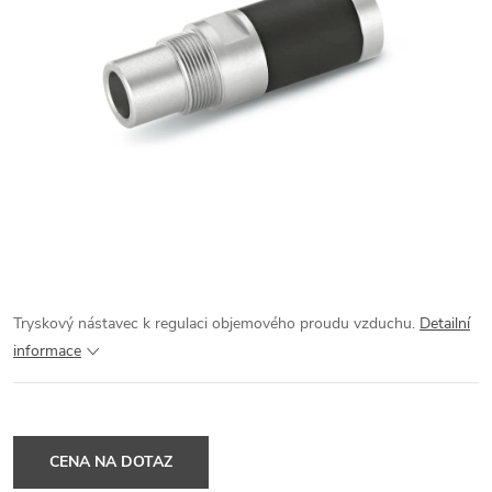
Tryskový nástavec k regulaci objemového proudu vzduchu.
Detailní
informace
CENA NA DOTAZ