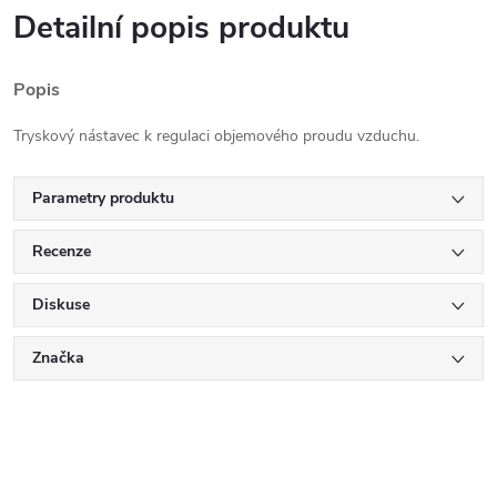
Detailní popis produktu
Popis
Tryskový nástavec k regulaci objemového proudu vzduchu.
Parametry produktu
Recenze
Diskuse
Značka