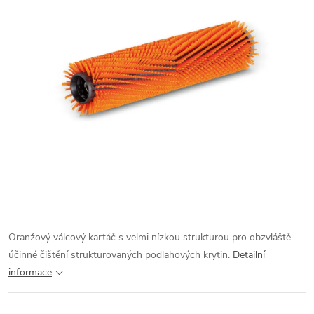
Oranžový válcový kartáč s velmi nízkou strukturou pro obzvláště
účinné čištění strukturovaných podlahových krytin.
Detailní
informace