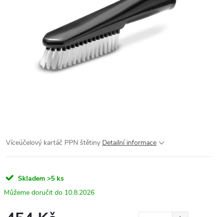
Víceúčelový kartáč PPN štětiny
Detailní informace
Skladem
>5 ks
10.8.2026