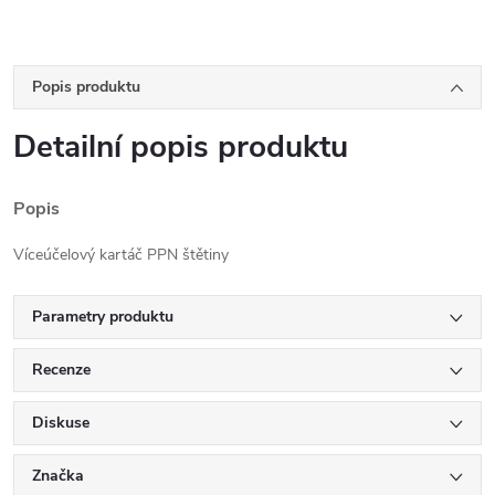
Popis produktu
Detailní popis produktu
Popis
Víceúčelový kartáč PPN štětiny
Parametry produktu
Recenze
Diskuse
Značka