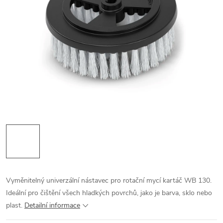
Vyměnitelný univerzální nástavec pro rotační mycí kartáč WB 130.
Ideální pro čištění všech hladkých povrchů, jako je barva, sklo nebo
plast.
Detailní informace