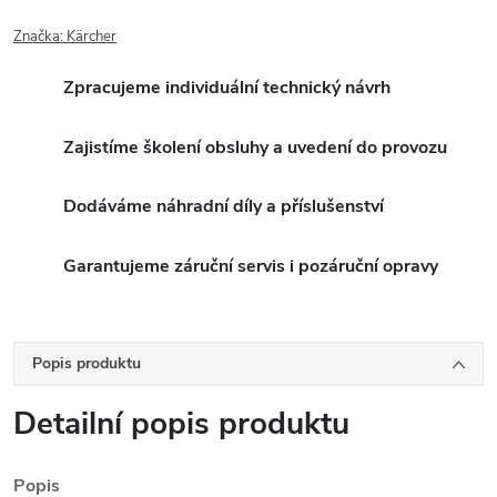
Značka:
Kärcher
Zpracujeme individuální technický návrh
Zajistíme školení obsluhy a uvedení do provozu
Dodáváme náhradní díly a příslušenství
Garantujeme záruční servis i pozáruční opravy
Popis produktu
Detailní popis produktu
Popis