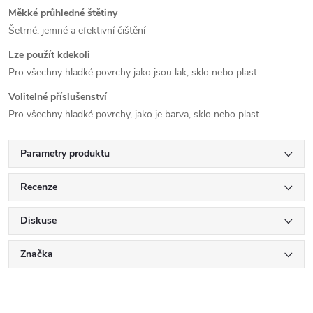
Měkké průhledné štětiny
Šetrné, jemné a efektivní čištění
Lze použít kdekoli
Pro všechny hladké povrchy jako jsou lak, sklo nebo plast.
Volitelné příslušenství
Pro všechny hladké povrchy, jako je barva, sklo nebo plast.
Parametry produktu
Recenze
Diskuse
Značka