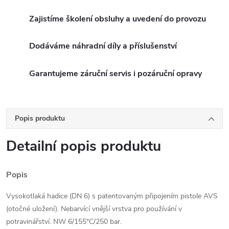
Zajistíme školení obsluhy a uvedení do provozu
Dodáváme náhradní díly a příslušenství
Garantujeme záruční servis i pozáruční opravy
Popis produktu
Detailní popis produktu
Popis
Vysokotlaká hadice (DN 6) s patentovaným připojením pistole AVS
(otočné uložení). Nebarvící vnější vrstva pro používání v
potravinářství. NW 6/155°C/250 bar.