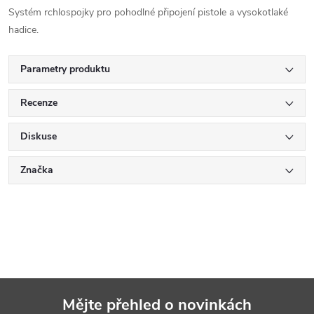
Systém rchlospojky pro pohodlné připojení pistole a vysokotlaké
hadice.
Parametry produktu
Recenze
Diskuse
Značka
Mějte přehled o novinkách