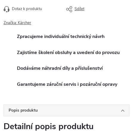
Dotaz k produktu
Sdílet
Značka:
Kärcher
Zpracujeme individuální technický návrh
Zajistíme školení obsluhy a uvedení do provozu
Dodáváme náhradní díly a příslušenství
Garantujeme záruční servis i pozáruční opravy
Popis produktu
Detailní popis produktu