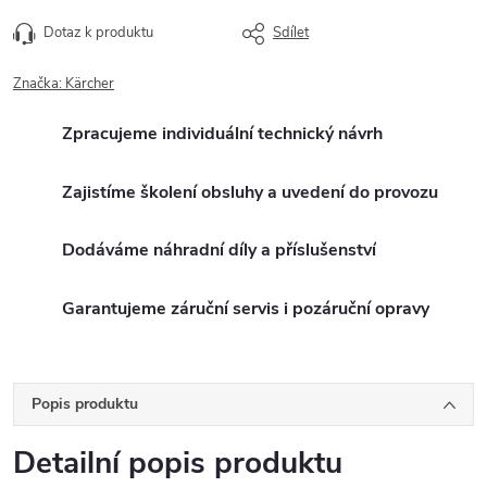
Dotaz k produktu
Sdílet
Značka:
Kärcher
Zpracujeme individuální technický návrh
Zajistíme školení obsluhy a uvedení do provozu
Dodáváme náhradní díly a příslušenství
Garantujeme záruční servis i pozáruční opravy
Popis produktu
Detailní popis produktu