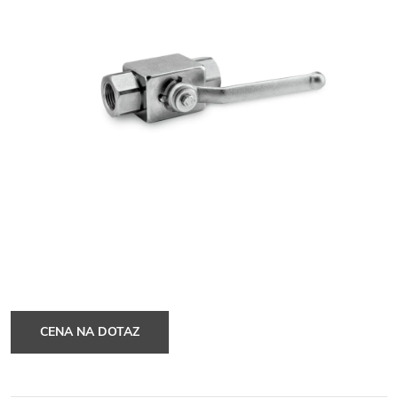
CENA NA DOTAZ