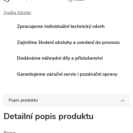
Značka:
Kärcher
Zpracujeme individuální technický návrh
Zajistíme školení obsluhy a uvedení do provozu
Dodáváme náhradní díly a příslušenství
Garantujeme záruční servis i pozáruční opravy
Popis produktu
Detailní popis produktu
Popis