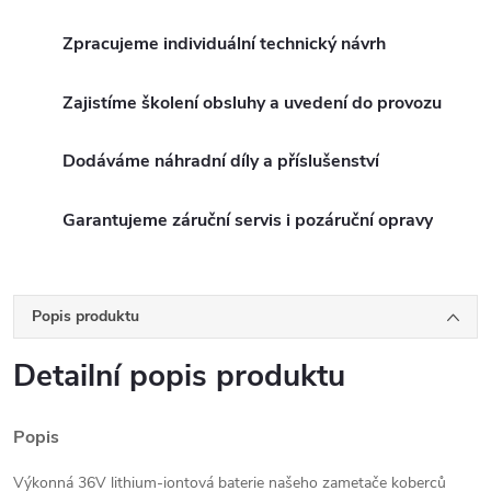
Zpracujeme individuální technický návrh
Zajistíme školení obsluhy a uvedení do provozu
Dodáváme náhradní díly a příslušenství
Garantujeme záruční servis i pozáruční opravy
Popis produktu
Detailní popis produktu
Popis
Výkonná 36V lithium-iontová baterie našeho zametače koberců