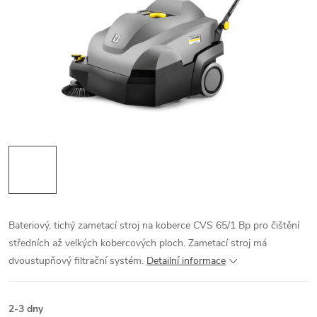
Bateriový, tichý zametací stroj na koberce CVS 65/1 Bp pro čištění
středních až velkých kobercových ploch. Zametací stroj má
dvoustupňový filtrační systém.
Detailní informace
2-3 dny