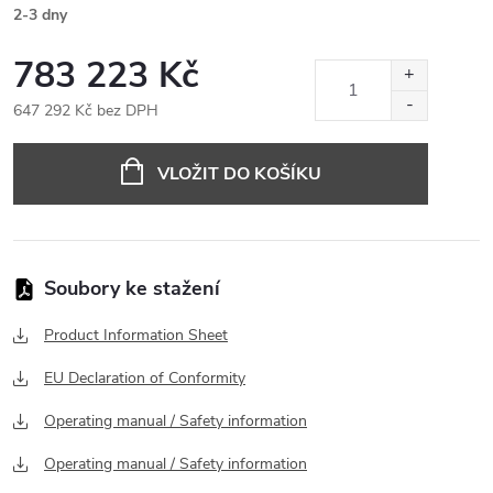
2-3 dny
783 223 Kč
647 292 Kč bez DPH
Měrná
cena:
VLOŽIT DO KOŠÍKU
Product Information Sheet
EU Declaration of Conformity
Operating manual / Safety information
Operating manual / Safety information