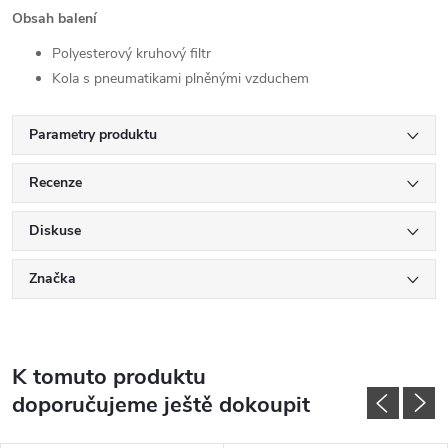
Obsah balení
Polyesterový kruhový filtr
Kola s pneumatikami plněnými vzduchem
Parametry produktu
Recenze
Diskuse
Značka
K tomuto produktu
doporučujeme ještě dokoupit