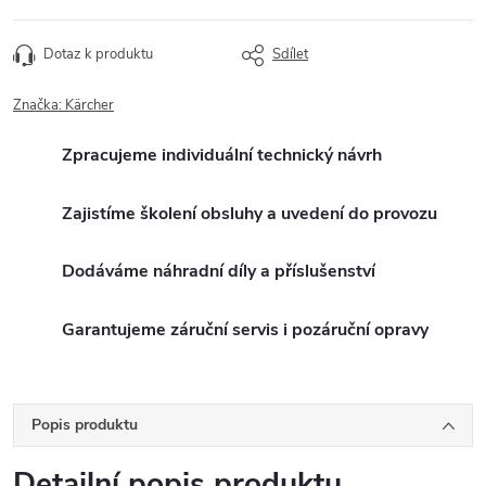
Dotaz k produktu
Sdílet
Značka:
Kärcher
Zpracujeme individuální technický návrh
Zajistíme školení obsluhy a uvedení do provozu
Dodáváme náhradní díly a příslušenství
Garantujeme záruční servis i pozáruční opravy
Popis produktu
Detailní popis produktu