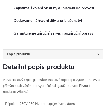
Zajistíme školení obsluhy a uvedení do provozu
Dodáváme náhradní díly a příslušenství
Garantujeme záruční servis i pozáruční opravy
Popis produktu
Detailní popis produktu
Meva Naftový teplo-generátor (naftové topidlo) o výkonu 20 kW s
přímým spalováním pro vytápění hal, garáží, staveb.
Plynulá
regulace výkonu!
- Připojení: 230V / 50 Hz pro napájení ventilátoru