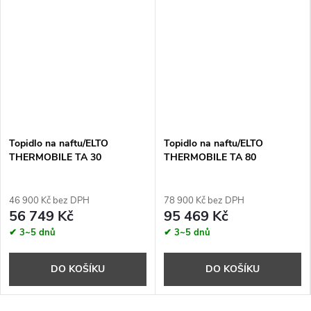
Topidlo na naftu/ELTO
Topidlo na naftu/ELTO
THERMOBILE TA 30
THERMOBILE TA 80
46 900 Kč bez DPH
78 900 Kč bez DPH
56 749 Kč
95 469 Kč
✔ 3~5 dnů
✔ 3~5 dnů
DO KOŠÍKU
DO KOŠÍKU