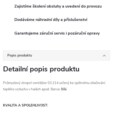
Zajistíme školení obsluhy a uvedení do provozu
Dodáváme náhradní díly a příslušenství
Garantujeme záruční servis i pozáruční opravy
Popis produktu
Detailní popis produktu
Průmyslový stropní ventilátor 03.214 určený ke zpětnému stlačování
teplého vzduchu v halách apod. Barva:
Bílá
KVALITA A SPOLEHLIVOST: