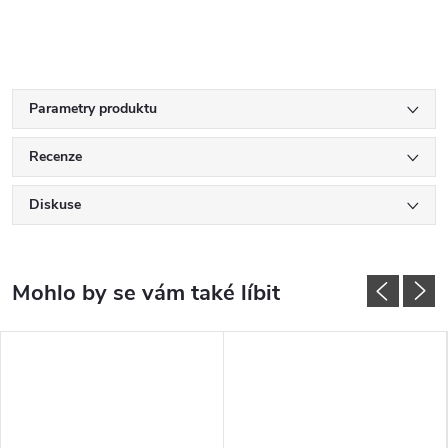
Parametry produktu
Recenze
Diskuse