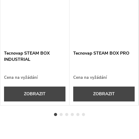
Tecnovap STEAM BOX
Tecnovap STEAM BOX PRO
INDUSTRIAL
Cena na vyžádání
Cena na vyžádání
ZOBRAZIT
ZOBRAZIT