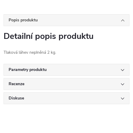
Popis produktu
Detailní popis produktu
Tlaková láhev neplněná 2 kg.
Parametry produktu
Recenze
Diskuse