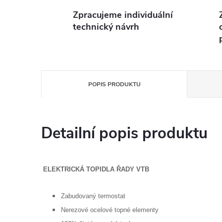
Zpracujeme individuální
technický návrh
POPIS PRODUKTU
Detailní popis produktu
ELEKTRICKÁ TOPIDLA ŘADY VTB
Zabudovaný termostat
Nerezové ocelové topné elementy