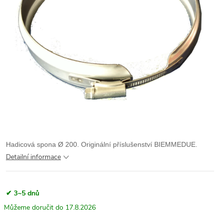
Hadicová spona Ø 200. Originální příslušenství BIEMMEDUE.
Detailní informace
✔ 3~5 dnů
17.8.2026