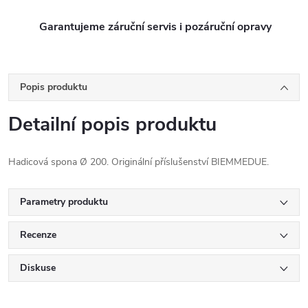
Garantujeme záruční servis i pozáruční opravy
Popis produktu
Detailní popis produktu
Hadicová spona Ø 200. Originální příslušenství BIEMMEDUE.
Parametry produktu
Recenze
Diskuse