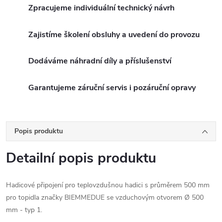
Zpracujeme individuální technický návrh
Zajistíme školení obsluhy a uvedení do provozu
Dodáváme náhradní díly a příslušenství
Garantujeme záruční servis i pozáruční opravy
Popis produktu
Detailní popis produktu
Hadicové připojení pro teplovzdušnou hadici s průměrem 500 mm
pro topidla značky BIEMMEDUE se vzduchovým otvorem Ø 500
mm - typ 1.