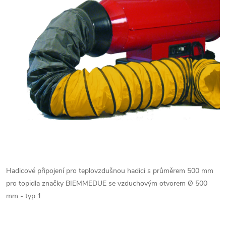
Hadicové připojení pro teplovzdušnou hadici s průměrem 500 mm
pro topidla značky BIEMMEDUE se vzduchovým otvorem Ø 500
mm - typ 1.