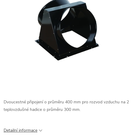
Dvoucestné připojení o průměru 400 mm pro rozvod vzduchu na 2
teplovzdušné hadice o průměru 300 mm.
Detailní informace