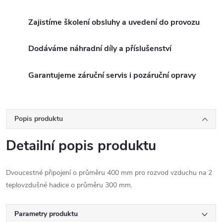
Zajistíme školení obsluhy a uvedení do provozu
Dodáváme náhradní díly a příslušenství
Garantujeme záruční servis i pozáruční opravy
Popis produktu
Detailní popis produktu
Dvoucestné připojení o průměru 400 mm pro rozvod vzduchu na 2
teplovzdušné hadice o průměru 300 mm.
Parametry produktu