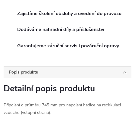
Zajistíme školení obsluhy a uvedení do provozu
Dodáváme náhradní díly a příslušenství
Garantujeme záruční servis i pozáruční opravy
Popis produktu
Detailní popis produktu
Připojení o průměru 745 mm pro napojení hadice na recirkulaci
vzduchu (vstupní strana).