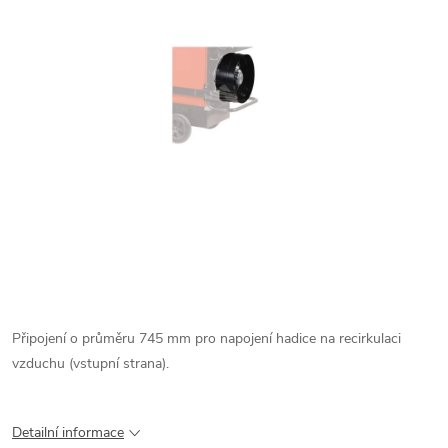
Připojení o průměru 745 mm pro napojení hadice na recirkulaci
vzduchu (vstupní strana).
Detailní informace