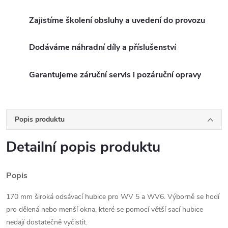
Zajistíme školení obsluhy a uvedení do provozu
Dodáváme náhradní díly a příslušenství
Garantujeme záruční servis i pozáruční opravy
Popis produktu
Detailní popis produktu
Popis
170 mm široká odsávací hubice pro WV 5 a WV6. Výborně se hodí
pro dělená nebo menší okna, které se pomocí větší sací hubice
nedají dostatečně vyčistit.