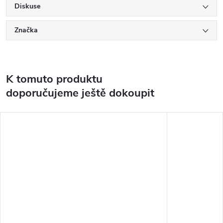
Diskuse
Značka
K tomuto produktu
doporučujeme ještě dokoupit