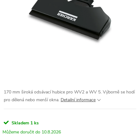
170 mm široká odsávací hubice pro WV2 a WV 5. Výborně se hodí
pro dělená nebo menší okna.
Detailní informace
Skladem
1 ks
10.8.2026