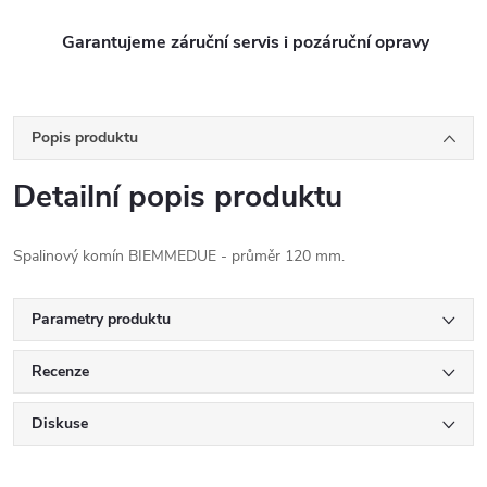
Garantujeme záruční servis i pozáruční opravy
Popis produktu
Detailní popis produktu
Spalinový komín BIEMMEDUE - průměr 120 mm.
Parametry produktu
Recenze
Diskuse