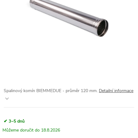
Spalinový komín BIEMMEDUE - průměr 120 mm.
Detailní informace
✔ 3~5 dnů
18.8.2026