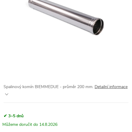
Spalinový komín BIEMMEDUE - průměr 200 mm.
Detailní informace
✔ 3~5 dnů
14.8.2026