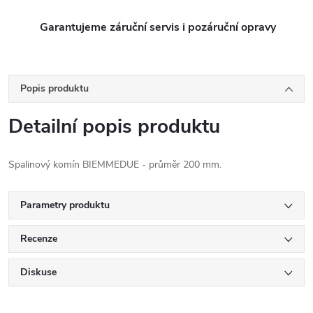
Garantujeme záruční servis i pozáruční opravy
Popis produktu
Detailní popis produktu
Spalinový komín BIEMMEDUE - průměr 200 mm.
Parametry produktu
Recenze
Diskuse