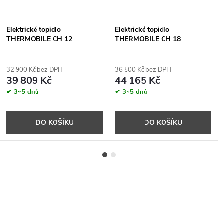
Elektrické topidlo
Elektrické topidlo
THERMOBILE CH 12
THERMOBILE CH 18
32 900 Kč bez DPH
36 500 Kč bez DPH
39 809 Kč
44 165 Kč
✔ 3~5 dnů
✔ 3~5 dnů
DO KOŠÍKU
DO KOŠÍKU