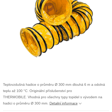
Teplovzdušná hadice o průměru Ø 300 mm dlouhá 6 m a odolná
teplu až 100 °C. Originální příslušenství pro
THERMOBILE. Vhodná pro všechny typy topidel s vývodem na
Detailní informace
hadici o průměru Ø 300 mm.