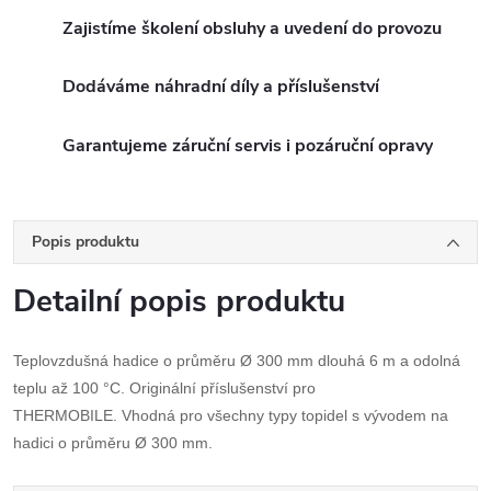
Zajistíme školení obsluhy a uvedení do provozu
Dodáváme náhradní díly a příslušenství
Garantujeme záruční servis i pozáruční opravy
Popis produktu
Detailní popis produktu
Teplovzdušná hadice o průměru Ø 300 mm dlouhá 6 m a odolná
teplu až 100 °C. Originální příslušenství pro
THERMOBILE. Vhodná pro všechny typy topidel s vývodem na
hadici o průměru Ø 300 mm.