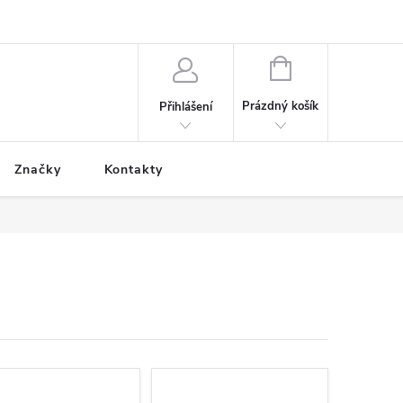
NÁKUPNÍ
KOŠÍK
Prázdný košík
Přihlášení
Značky
Kontakty