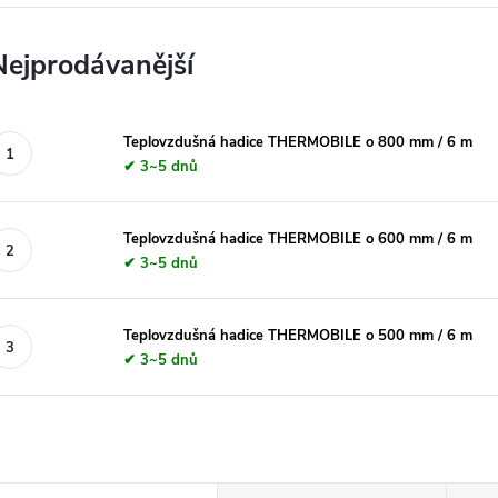
Nejprodávanější
Teplovzdušná hadice THERMOBILE o 800 mm / 6 m
✔ 3~5 dnů
Teplovzdušná hadice THERMOBILE o 600 mm / 6 m
✔ 3~5 dnů
Teplovzdušná hadice THERMOBILE o 500 mm / 6 m
✔ 3~5 dnů