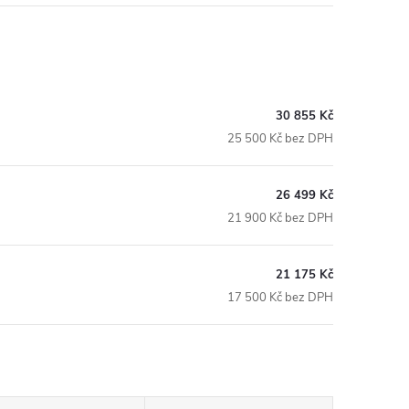
30 855 Kč
25 500 Kč bez DPH
26 499 Kč
21 900 Kč bez DPH
21 175 Kč
17 500 Kč bez DPH