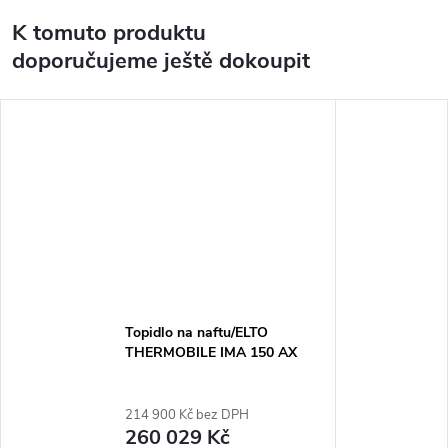
K tomuto produktu
doporučujeme ještě dokoupit
Topidlo na naftu/ELTO
THERMOBILE IMA 150 AX
214 900 Kč bez DPH
260 029 Kč