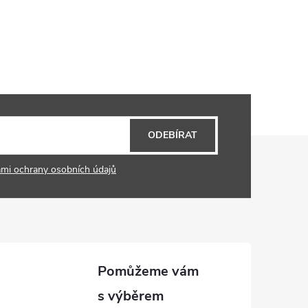
ODEBÍRAT
mi ochrany osobních údajů