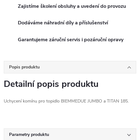
Zajistíme školení obsluhy a uvedení do provozu
Dodáváme náhradní díly a příslušenství
Garantujeme záruční servis i pozáruční opravy
Popis produktu
Detailní popis produktu
Uchycení komínu pro topidlo BIEMMEDUE JUMBO a TITAN 185.
Parametry produktu