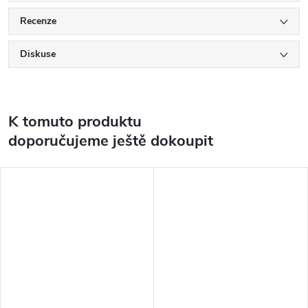
Recenze
Diskuse
K tomuto produktu
doporučujeme ještě dokoupit