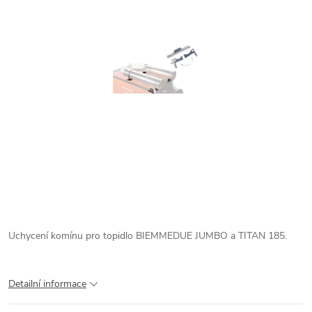
Uchycení komínu pro topidlo BIEMMEDUE JUMBO a TITAN 185.
Detailní informace