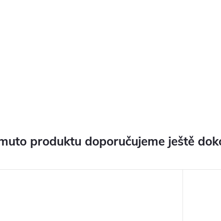
muto produktu doporučujeme ještě dok