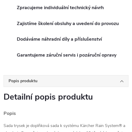
Zpracujeme individuální technický návrh
Zajistíme školení obsluhy a uvedení do provozu
Dodáváme náhradní díly a příslušenství
Garantujeme záruční servis i pozáruční opravy
Popis produktu
Detailní popis produktu
Popis
Sada trysek je doplňková sada k systému Kärcher Rain System® a