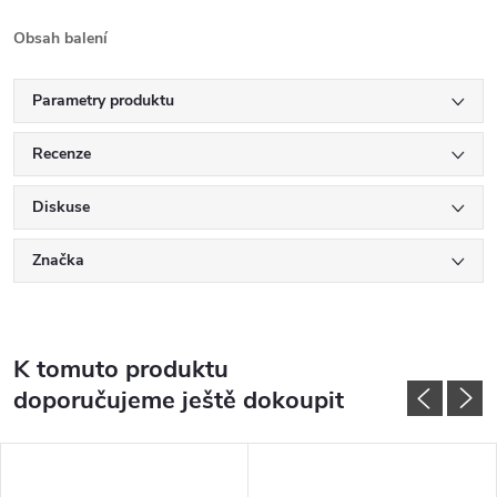
Obsah balení
Parametry produktu
Recenze
Diskuse
Značka
K tomuto produktu
doporučujeme ještě dokoupit