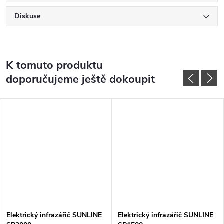
Diskuse
K tomuto produktu
doporučujeme ještě dokoupit
Elektrický infrazářič SUNLINE
Elektrický infrazářič SUNLINE