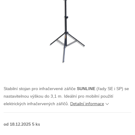
Stabilní stojan pro infračervené zářiče
SUNLINE
(řady SE i SP) se
nastavitelnou výškou do 3,1 m. Ideální pro mobilní použití
Detailní informace
elektrických infračervených zářičů.
od 18.12.2025
5 ks