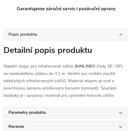
Garantujeme záruční servis i pozáruční opravy
Popis produktu
Detailní popis produktu
Stabilní stojan pro infračervené zářiče
SUNLINE®
(řady SE i SP)
se nastavitelnou výškou do 3,1 m. Ideální pro mobilní použití
elektrických infračervených zářičů. Materiál stojanu je ocel s
povrchovou úpravou práškovými barvami (komaxit). Součástí
dodávky je i spojovací materiál pro upevnění konzole zářiče.
Parametry produktu
Recenze