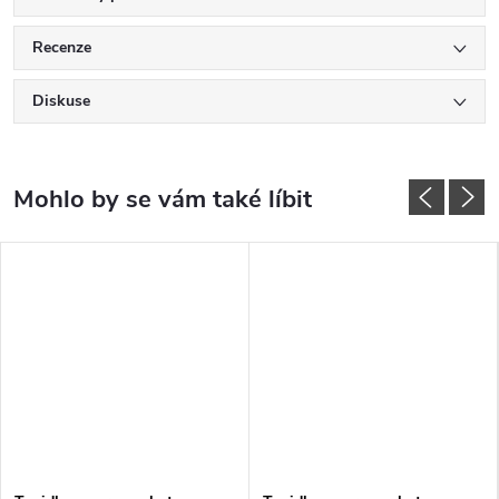
Recenze
Diskuse