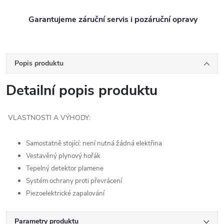
Garantujeme záruční servis i pozáruční opravy
Popis produktu
Detailní popis produktu
VLASTNOSTI A VÝHODY:
Samostatně stojící: není nutná žádná elektřina
Vestavěný plynový hořák
Tepelný detektor plamene
Systém ochrany proti převrácení
Piezoelektrické zapalování
Parametry produktu